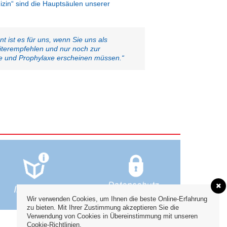
izin“ sind die Hauptsäulen unserer
 ist es für uns, wenn Sie uns als
eiterempfehlen und nur noch zur
e und Prophylaxe erscheinen müssen.“
Wir verwenden Cookies, um Ihnen die beste Online-Erfahrung
zu bieten. Mit Ihrer Zustimmung akzeptieren Sie die
Verwendung von Cookies in Übereinstimmung mit unseren
Cookie-Richtlinien.