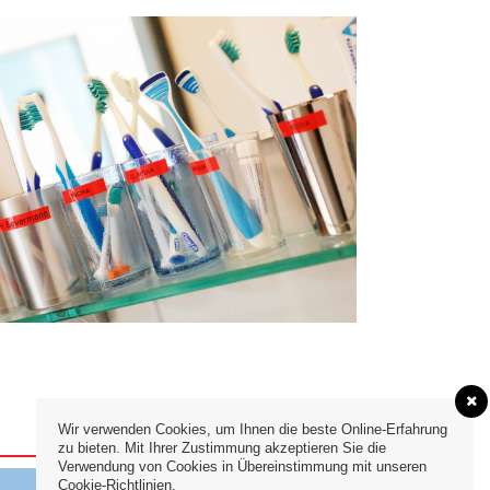
Wir verwenden Cookies, um Ihnen die beste Online-Erfahrung
zu bieten. Mit Ihrer Zustimmung akzeptieren Sie die
Verwendung von Cookies in Übereinstimmung mit unseren
Cookie-Richtlinien.