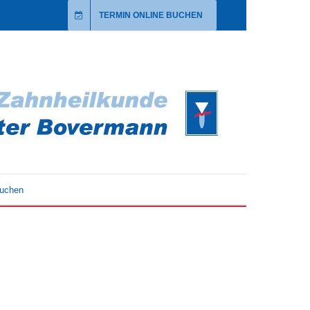
TERMIN ONLINE BUCHEN
buchen